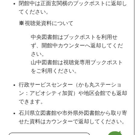
閉館中は正面玄関横のブックポストに返却し
てください。
視聴覚資料について
中央図書館はブックポストを利用せ
ず、開館中カウンターへ返却してくだ
さい。
山中図書館は視聴覚専用ブックポスト
をご利用ください。
行政サービスセンター（かも丸ステーショ
ン：アビオシティ加賀）や地区会館でも返却
できます。
石川県立図書館や市外県外図書館から取り寄
せた資料はカウンターで返却してください。