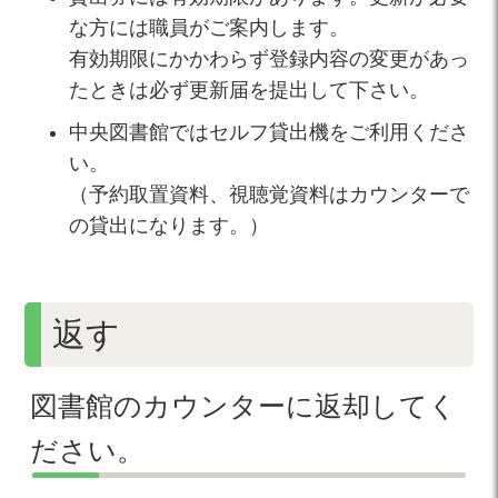
な方には職員がご案内します。
有効期限にかかわらず登録内容の変更があっ
たときは必ず更新届を提出して下さい。
中央図書館ではセルフ貸出機をご利用くださ
い。
（予約取置資料、視聴覚資料はカウンターで
の貸出になります。）
返す
図書館のカウンターに返却してく
ださい。