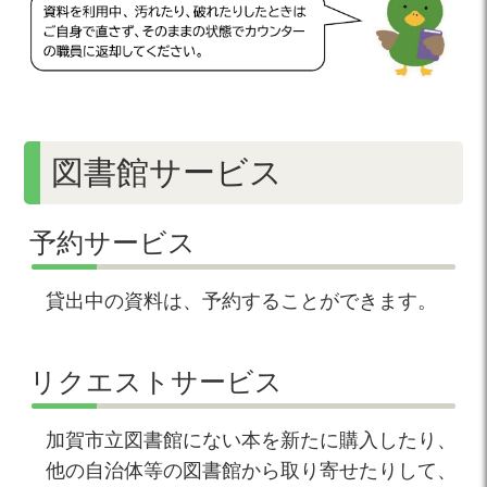
図書館サービス
予約サービス
貸出中の資料は、予約することができます。
リクエストサービス
加賀市立図書館にない本を新たに購入したり、
他の自治体等の図書館から取り寄せたりして、