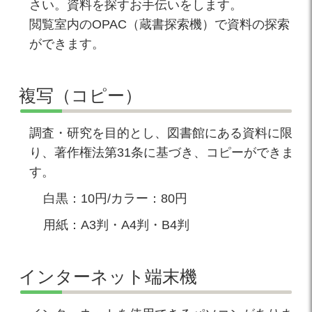
さい。資料を探すお手伝いをします。
閲覧室内のOPAC（蔵書探索機）で資料の探索
ができます。
複写（コピー）
調査・研究を目的とし、図書館にある資料に限
り、著作権法第31条に基づき、コピーができま
す。
白黒：10円/カラー：80円
用紙：A3判・A4判・B4判
インターネット端末機