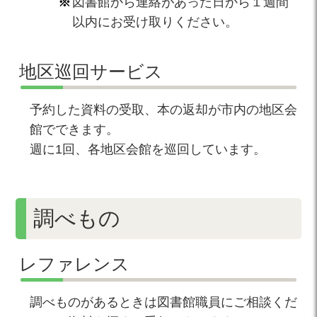
図書館から連絡があった日から１週間
以内にお受け取りください。
地区巡回サービス
予約した資料の受取、本の返却が市内の地区会
館でできます。
週に1回、各地区会館を巡回しています。
調べもの
レファレンス
調べものがあるときは図書館職員にご相談くだ