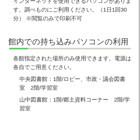
インターネットを使用できるパソコンがありま
す。調べものにご利用ください。（1日1回30
分） ※閲覧のみで印刷不可
館内での持ち込みパソコンの利用
各館指定された場所のみ使用できます。電源は
各自でご用意ください。
中央図書館：1階/ロビー、市政・議会図書
室 2階/学習室
山中図書館：1階/郷土資料コーナー 2階/学
習室