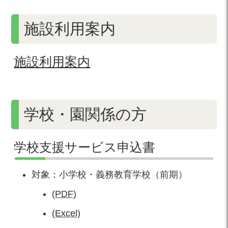
施設利用案内
施設利用案内
学校・園関係の方
学校支援サービス申込書
対象：小学校・義務教育学校（前期）
(PDF)
(Excel)