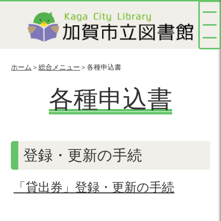
ホーム
＞
総合メニュー
＞各種申込書
各種申込書
登録・更新の手続
「貸出券」登録・更新の手続