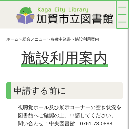
ホーム
＞
総合メニュー
＞
各種申込書
＞施設利用案内
施設利用案内
申請する前に
視聴覚ホール及び展示コーナーの空き状況を
図書館へご確認の上、申請してください。
問い合わせ：中央図書館 0761-73-0888