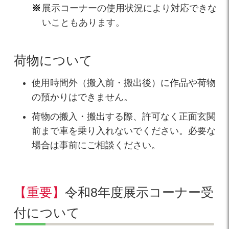
展示コーナーの使用状況により対応できな
いこともあります。
荷物について
使用時間外（搬入前・搬出後）に作品や荷物
の預かりはできません。
荷物の搬入・搬出する際、許可なく正面玄関
前まで車を乗り入れないでください。必要な
場合は事前にご相談ください。
【重要】
令和8年度展示コーナー受
付について