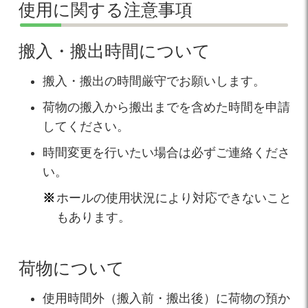
使用に関する注意事項
搬入・搬出時間について
搬入・搬出の時間厳守でお願いします。
荷物の搬入から搬出までを含めた時間を申請
してください。
時間変更を行いたい場合は必ずご連絡くださ
い。
ホールの使用状況により対応できないこと
もあります。
荷物について
使用時間外（搬入前・搬出後）に荷物の預か