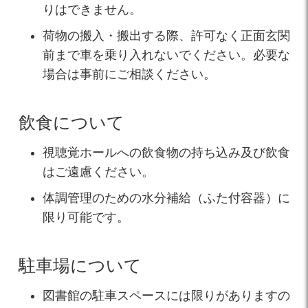
りはできません。
荷物の搬入・搬出する際、許可なく正面玄関
前まで車を乗り入れないでください。必要な
場合は事前にご相談ください。
飲食について
視聴覚ホールへの飲食物の持ち込み及び飲食
はご遠慮ください。
体調管理のための水分補給（ふた付容器）に
限り可能です。
駐車場について
図書館の駐車スペースには限りがありますの