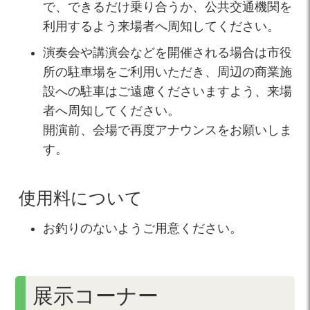
で、できるだけ乗り合うか、公共交通機関を
利用するよう来場者へ周知してください。
演奏会や講演会などを開催される場合は市役
所の駐車場をご利用いただき、周辺の商業施
設への駐車はご遠慮くださいますよう、来場
者へ周知してください。
開演前、会場で再度アナウンスをお願いしま
す。
使用料について
お釣りのないようご用意ください。
展示コーナー