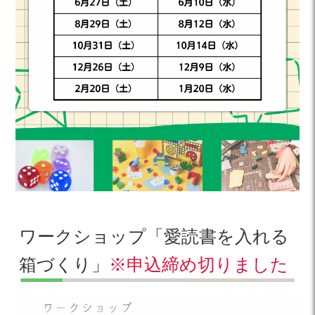
ワークショップ「愛読書を入れる
箱づくり」
※申込締め切りました