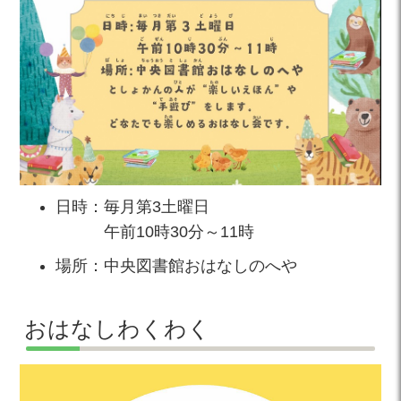
日時：毎月第3土曜日
午前10時30分～11時
場所：中央図書館おはなしのへや
おはなしわくわく