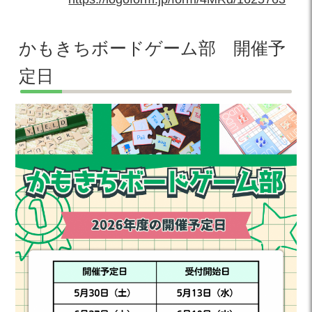
かもきちボードゲーム部 開催予
定日