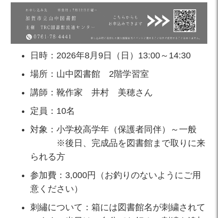
日時：2026年8月9日（日）13:00～14:30
場所：山中図書館 2階学習室
講師：靴作家 井村 美穂さん
定員：10名
対象：小学校高学年（保護者同伴）～一般
※後日、完成品を図書館まで取りに来
られる方
参加費：3,000円（お釣りのないようにご用
意ください）
刺繡について：箱には図書館名が刺繍されて