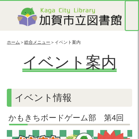
ホーム
＞
総合メニュー
＞イベント案内
イベント案内
イベント情報
かもきちボードゲーム部 第4回