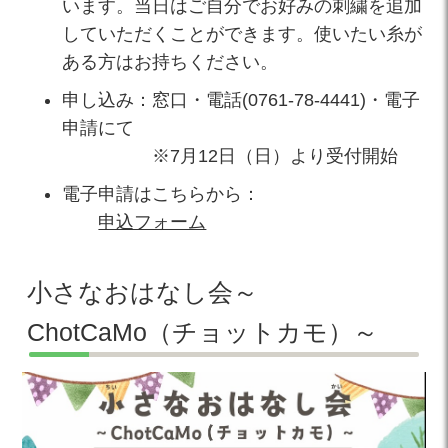
います。当日はご自分でお好みの刺繍を追加
していただくことができます。使いたい糸が
ある方はお持ちください。
申し込み：窓口・電話(0761-78-4441)・電子
申請にて
※7月12日（日）より受付開始
電子申請はこちらから：
申込フォーム
小さなおはなし会～
ChotCaMo（チョットカモ）～