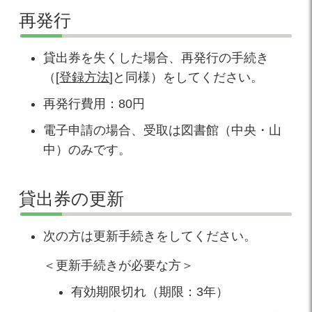
再発行
貸出券を失くした場合、再発行の手続き
（[
登録方法
]と同様）をしてください。
再発行費用：80円
電子申請の場合、受取は図書館（中央・山
中）のみです。
貸出券の更新
次の方は更新手続きをしてください。
＜更新手続きが必要な方＞
有効期限切れ（期限：3年）