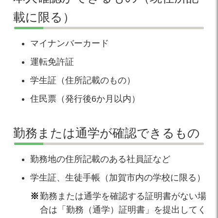
載に限る）
マイナンバーカード
運転免許証
学生証（住所記載のもの）
住民票（発行後6か月以内）
勤務または通学が確認できるもの
勤務地の住所記載のある社員証など
学生証、生徒手帳（加賀市内の学校に限る）
勤務または通学を確認する証明書がない場
合は「勤務（通学）証明書」を提出してく