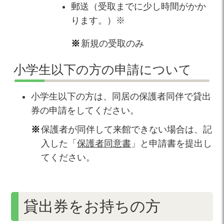
郵送（受取までに少し時間がかか
ります。）※
新規の受取のみ
小学生以下の方の申請について
小学生以下の方は、同居の保護者同伴で貸出
券の申請をしてください。
保護者が同伴して来館できない場合は、記
入した「
保護者同意書
」と申請書を提出し
てください。
貸出券をお持ちの方