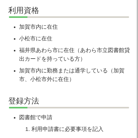
利用資格
加賀市内に在住
小松市に在住
福井県あわら市に在住（あわら市立図書館貸
出カードを持っている方）
加賀市内に勤務または通学している（加賀
市、小松市外に在住）
登録方法
図書館で申請
利用申請書に必要事項を記入