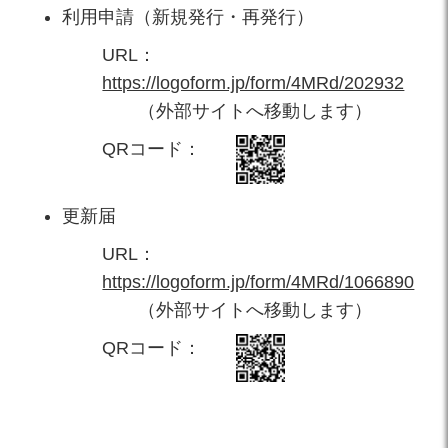
利用申請（新規発行・再発行）
URL：
https://logoform.jp/form/4MRd/202932
（外部サイトへ移動します）
QRコード：
更新届
URL：
https://logoform.jp/form/4MRd/1066890
（外部サイトへ移動します）
QRコード：