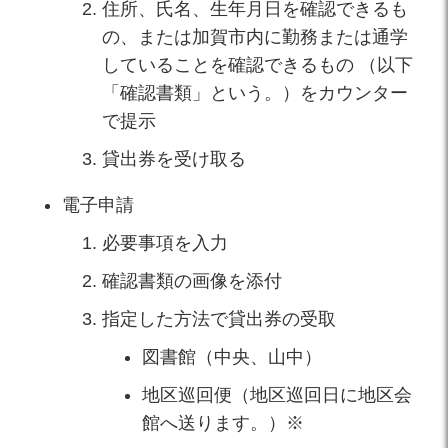
住所、氏名、生年月日を確認できるも
の、または加賀市内に勤務または通学
していることを確認できるもの （以下
「確認書類」という。）をカウンター
で提示
貸出券を受け取る
電子申請
必要事項を入力
確認書類の画像を添付
指定した方法で貸出券の受取
図書館（中央、山中）
地区巡回便（地区巡回日に地区会
館へ送ります。）※