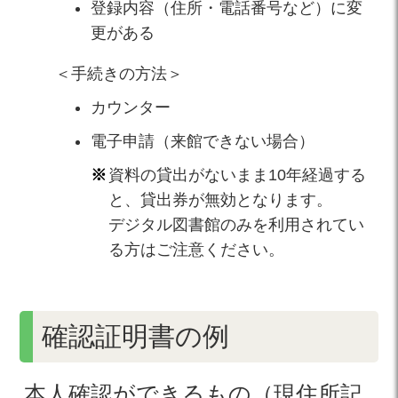
登録内容（住所・電話番号など）に変
更がある
＜手続きの方法＞
カウンター
電子申請（来館できない場合）
資料の貸出がないまま10年経過する
と、貸出券が無効となります。
デジタル図書館のみを利用されてい
る方はご注意ください。
確認証明書の例
本人確認ができるもの（現住所記