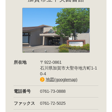
所在地
〒922-0861
石川県加賀市大聖寺地方町1-1
0-4
地図(googlemap)
電話番号
0761-73-0888
ファックス
0761-72-5025