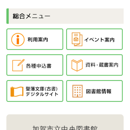
加賀市立中央図書館