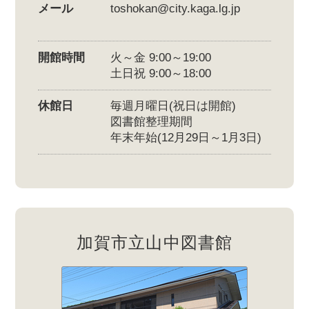
メール
toshokan@city.kaga.lg.jp
開館時間
火～金 9:00～19:00
土日祝 9:00～18:00
休館日
毎週月曜日(祝日は開館)
図書館整理期間
年末年始(12月29日～1月3日)
加賀市立山中図書館