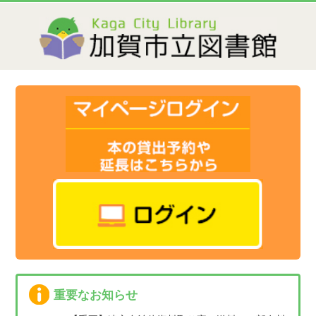
重要なお知らせ